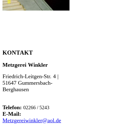
KONTAKT
Metzgerei Winkler
Friedrich-Leitgen-Str. 4 |
51647 Gummersbach-
Berghausen
Telefon:
02266 / 5243
E-Mail:
Metzgereiwinkler@aol.de