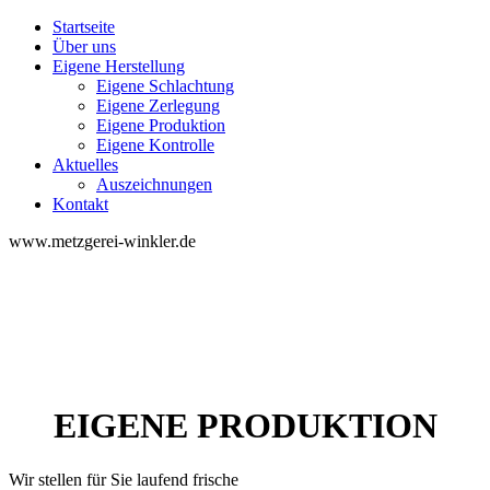
Startseite
Über uns
Eigene Herstellung
Eigene Schlachtung
Eigene Zerlegung
Eigene Produktion
Eigene Kontrolle
Aktuelles
Auszeichnungen
Kontakt
www.metzgerei-winkler.de
EIGENE PRODUKTION
Wir stellen für Sie laufend frische