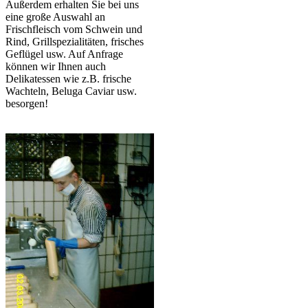
Außerdem erhalten Sie bei uns
eine große Auswahl an
Frischfleisch vom Schwein und
Rind, Grillspezialitäten, frisches
Geflügel usw. Auf Anfrage
können wir Ihnen auch
Delikatessen wie z.B. frische
Wachteln, Beluga Caviar usw.
besorgen!